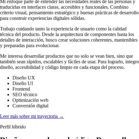
Mi enfoque parte de entender las necesidades reales de las personas y
traducirlas en interfaces claras, accesibles y funcionales. Combino
criterio visual, pensamiento estratégico y buenas prácticas de desarrollo
para construir experiencias digitales sólidas.
Trabajo cuidando tanto la experiencia de usuario como la calidad
técnica del producto. Desde la arquitectura de componentes hasta los
detalles de interacción, busco crear soluciones coherentes, mantenibles
y preparadas para evolucionar.
Me interesa desarrollar productos que no solo se vean bien, sino que
también sean rápidos, escalables y fáciles de usar. Para lograrlo, integro
diseño, accesibilidad y código limpio en cada etapa del proceso.
Diseño UX
Diseño UI
Frontend
SEO técnico
Optimización web
Conversión digital
Leer más sobre mi trayectoria
→
Perfil híbrido