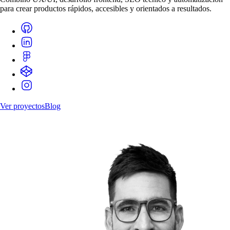
para crear productos rápidos, accesibles y orientados a resultados.
Ver proyectos
Blog