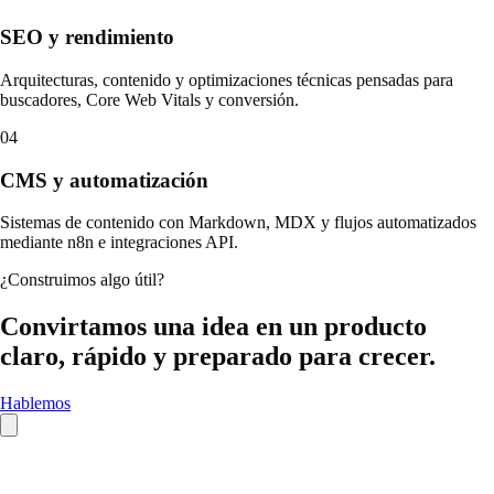
SEO y rendimiento
Arquitecturas, contenido y optimizaciones técnicas pensadas para
buscadores, Core Web Vitals y conversión.
04
CMS y automatización
Sistemas de contenido con Markdown, MDX y flujos automatizados
mediante n8n e integraciones API.
¿Construimos algo útil?
Convirtamos una idea en un producto
claro, rápido y preparado para crecer.
Hablemos