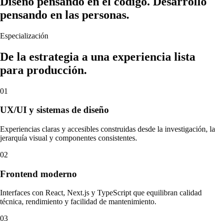
Diseño pensando en el código. Desarrollo
pensando en las personas.
Especialización
De la estrategia a una experiencia lista
para producción.
01
UX/UI y sistemas de diseño
Experiencias claras y accesibles construidas desde la investigación, la
jerarquía visual y componentes consistentes.
02
Frontend moderno
Interfaces con React, Next.js y TypeScript que equilibran calidad
técnica, rendimiento y facilidad de mantenimiento.
03