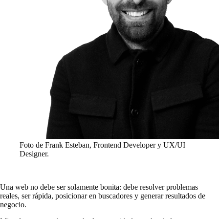
Foto de Frank Esteban, Frontend Developer y UX/UI
Designer.
Una web no debe ser solamente bonita: debe resolver problemas
reales, ser rápida, posicionar en buscadores y generar resultados de
negocio.