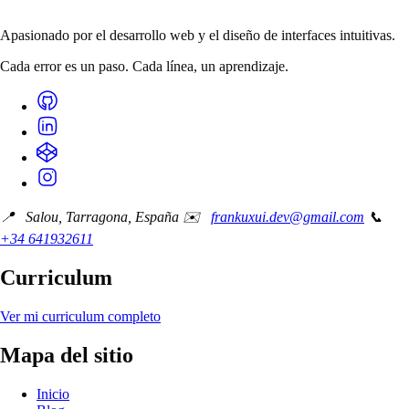
Apasionado por el desarrollo web y el diseño de interfaces intuitivas.
Cada error es un paso. Cada línea, un aprendizaje.
📍 Salou, Tarragona, España
✉️
frankuxui.dev@gmail.com
📞
+34 641932611
Curriculum
Ver mi curriculum completo
Mapa del sitio
Inicio