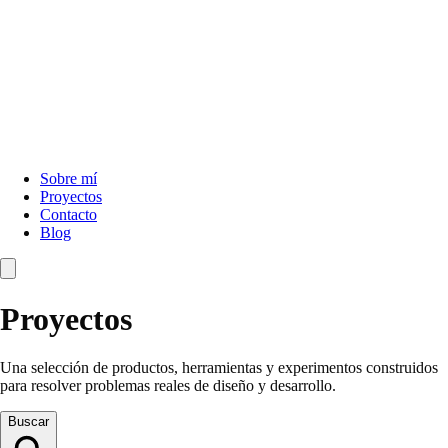
Sobre mí
Proyectos
Contacto
Blog
Proyectos
Una selección de productos, herramientas y experimentos construidos
para resolver problemas reales de diseño y desarrollo.
Buscar