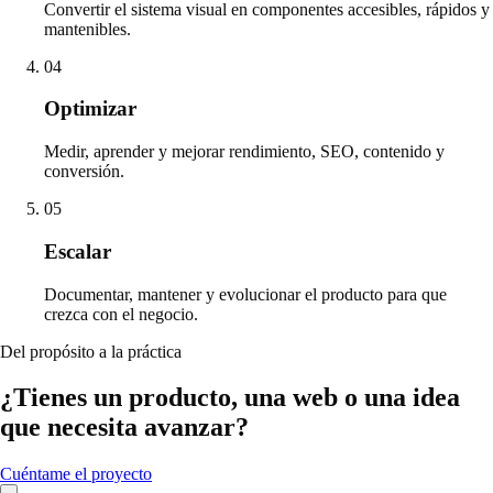
Convertir el sistema visual en componentes accesibles, rápidos y
mantenibles.
04
Optimizar
Medir, aprender y mejorar rendimiento, SEO, contenido y
conversión.
05
Escalar
Documentar, mantener y evolucionar el producto para que
crezca con el negocio.
Del propósito a la práctica
¿Tienes un producto, una web o una idea
que necesita avanzar?
Cuéntame el proyecto