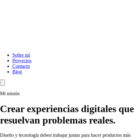
Sobre mí
Proyectos
Contacto
Blog
Mi misión
Crear experiencias digitales que
resuelvan problemas reales.
Diseño y tecnología deben trabajar juntas para hacer productos más