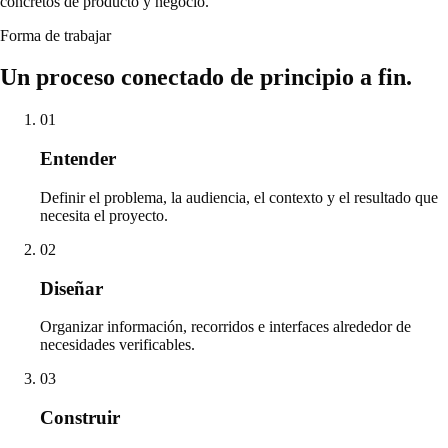
concretos de producto y negocio.
Forma de trabajar
Un proceso conectado de principio a fin.
01
Entender
Definir el problema, la audiencia, el contexto y el resultado que
necesita el proyecto.
02
Diseñar
Organizar información, recorridos e interfaces alrededor de
necesidades verificables.
03
Construir