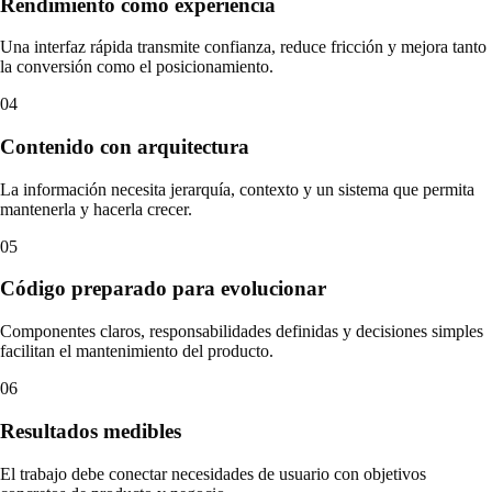
Rendimiento como experiencia
Una interfaz rápida transmite confianza, reduce fricción y mejora tanto
la conversión como el posicionamiento.
04
Contenido con arquitectura
La información necesita jerarquía, contexto y un sistema que permita
mantenerla y hacerla crecer.
05
Código preparado para evolucionar
Componentes claros, responsabilidades definidas y decisiones simples
facilitan el mantenimiento del producto.
06
Resultados medibles
El trabajo debe conectar necesidades de usuario con objetivos