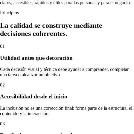
claros, accesibles, rápidos y útiles para las personas y para el negocio.
Principios
La calidad se construye mediante
decisiones coherentes.
01
Utilidad antes que decoración
Cada decisión visual y técnica debe ayudar a comprender, completar
una tarea o alcanzar un objetivo.
02
Accesibilidad desde el inicio
La inclusión no es una corrección final: forma parte de la estructura, el
contenido y la interacción.
03