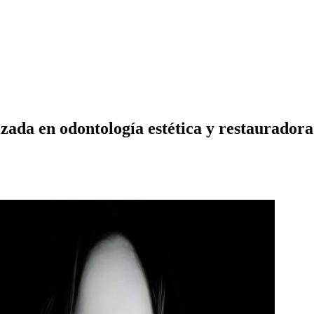
izada en odontología estética y restauradora