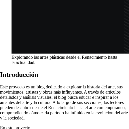
Explorando las artes plásticas desde el Renacimiento hasta
la actualidad.
Introducción
Este proyecto es un blog dedicado a explorar la historia del arte, sus
movimientos, artistas y obras más influyentes. A través de artículos
detallados y análisis visuales, el blog busca educar e inspirar a los
amantes del arte y la cultura. A lo largo de sus secciones, los lectores
pueden descubrir desde el Renacimiento hasta el arte contemporáneo,
comprendiendo cómo cada período ha influido en la evolución del arte
y la sociedad.
En este proyecto