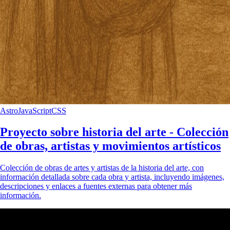
Astro
JavaScript
CSS
Proyecto sobre historia del arte - Colección
de obras, artistas y movimientos artísticos
Colección de obras de artes y artistas de la historia del arte, con
información detallada sobre cada obra y artista, incluyendo imágenes,
descripciones y enlaces a fuentes externas para obtener más
información.