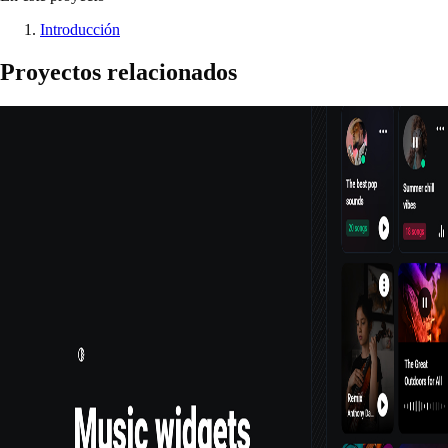
Introducción
Proyectos relacionados